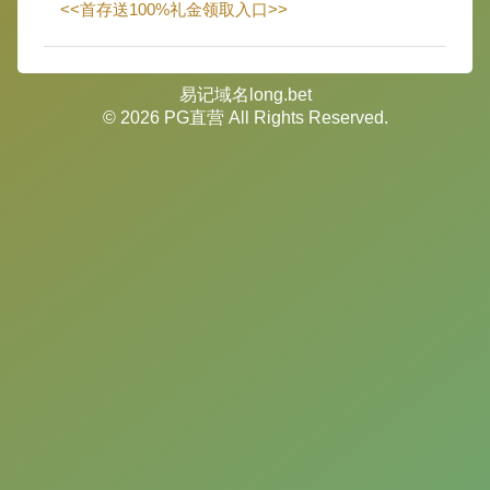
<<首存送100%礼金领取入口>>
易记域名long.bet
© 2026 PG直营 All Rights Reserved.